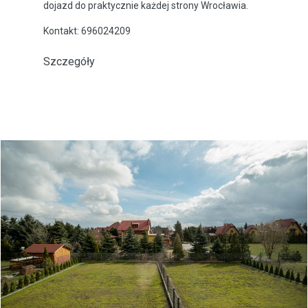
dojazd do praktycznie każdej strony Wrocławia.
Kontakt: 696024209
Szczegóły