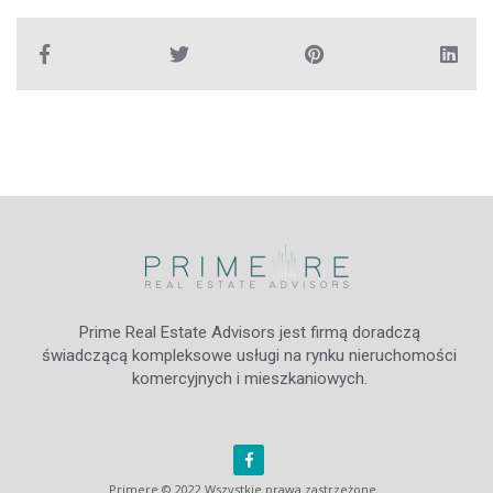
Prime Real Estate Advisors jest firmą doradczą
świadczącą kompleksowe usługi na rynku nieruchomości
komercyjnych i mieszkaniowych.
Primere © 2022 Wszystkie prawa zastrzeżone