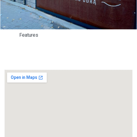
Features